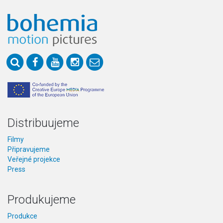
Distribuujeme
Filmy
Připravujeme
Veřejné projekce
Press
Produkujeme
Produkce