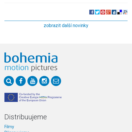
zobrazit další novinky
Distribuujeme
Filmy