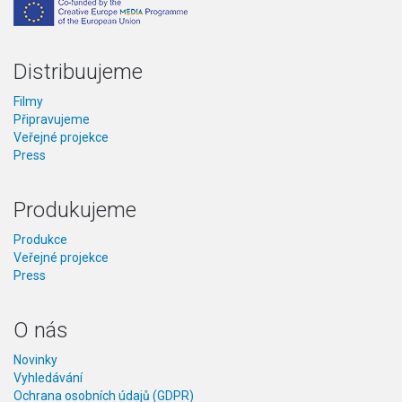
Distribuujeme
Filmy
Připravujeme
Veřejné projekce
Press
Produkujeme
Produkce
Veřejné projekce
Press
O nás
Novinky
Vyhledávání
Ochrana osobních údajů (GDPR)