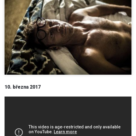
10. března 2017