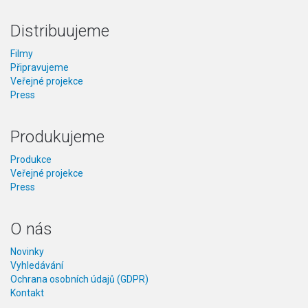
Distribuujeme
Filmy
Připravujeme
Veřejné projekce
Press
Produkujeme
Produkce
Veřejné projekce
Press
O nás
Novinky
Vyhledávání
Ochrana osobních údajů (GDPR)
Kontakt