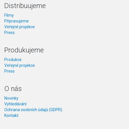
Distribuujeme
Filmy
Připravujeme
Veřejné projekce
Press
Produkujeme
Produkce
Veřejné projekce
Press
O nás
Novinky
Vyhledávání
Ochrana osobních údajů (GDPR)
Kontakt