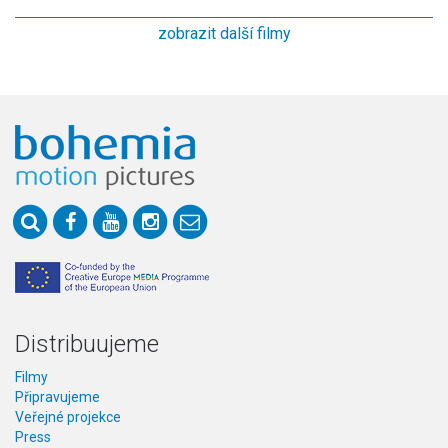
zobrazit další filmy
Distribuujeme
Filmy
Připravujeme
Veřejné projekce
Press